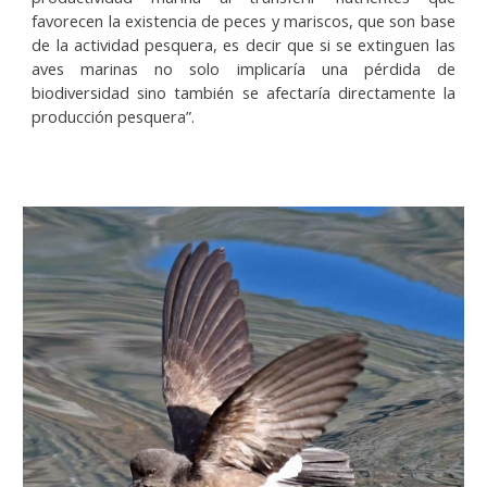
favorecen la existencia de peces y mariscos, que son base
de la actividad pesquera, es decir que si se extinguen las
aves marinas no solo implicaría una pérdida de
biodiversidad sino también se afectaría directamente la
producción pesquera”.