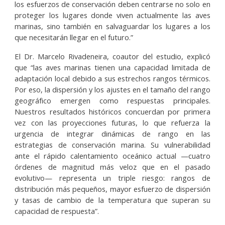
los esfuerzos de conservación deben centrarse no solo en
proteger los lugares donde viven actualmente las aves
marinas, sino también en salvaguardar los lugares a los
que necesitarán llegar en el futuro.”
El Dr. Marcelo Rivadeneira, coautor del estudio, explicó
que “las aves marinas tienen una capacidad limitada de
adaptación local debido a sus estrechos rangos térmicos.
Por eso, la dispersión y los ajustes en el tamaño del rango
geográfico emergen como respuestas principales.
Nuestros resultados históricos concuerdan por primera
vez con las proyecciones futuras, lo que refuerza la
urgencia de integrar dinámicas de rango en las
estrategias de conservación marina. Su vulnerabilidad
ante el rápido calentamiento oceánico actual —cuatro
órdenes de magnitud más veloz que en el pasado
evolutivo— representa un triple riesgo: rangos de
distribución más pequeños, mayor esfuerzo de dispersión
y tasas de cambio de la temperatura que superan su
capacidad de respuesta”.