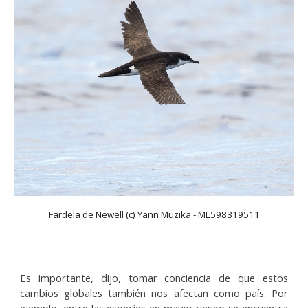
Fardela de Newell (c) Yann Muzika - ML598319511
Es importante, dijo, tomar conciencia de que estos
cambios globales también nos afectan como país. Por