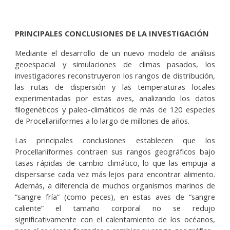
PRINCIPALES CONCLUSIONES DE LA INVESTIGACIÓN
Mediante el desarrollo de un nuevo modelo de análisis
geoespacial y simulaciones de climas pasados, los
investigadores reconstruyeron los rangos de distribución,
las rutas de dispersión y las temperaturas locales
experimentadas por estas aves, analizando los datos
filogenéticos y paleo-climáticos de más de 120 especies
de Procellariiformes a lo largo de millones de años.
Las principales conclusiones establecen que los
Procellariiformes contraen sus rangos geográficos bajo
tasas rápidas de cambio climático, lo que las empuja a
dispersarse cada vez más lejos para encontrar alimento.
Además, a diferencia de muchos organismos marinos de
“sangre fría” (como peces), en estas aves de “sangre
caliente” el tamaño corporal no se redujo
significativamente con el calentamiento de los océanos,