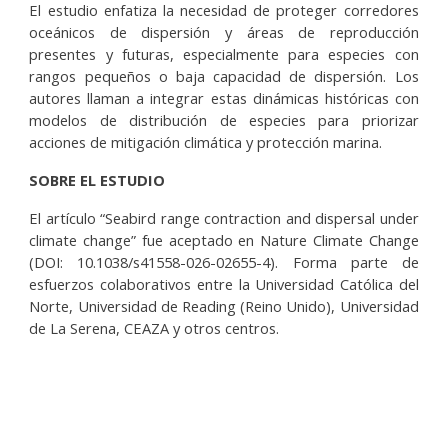
El estudio enfatiza la necesidad de proteger corredores
oceánicos de dispersión y áreas de reproducción
presentes y futuras, especialmente para especies con
rangos pequeños o baja capacidad de dispersión. Los
autores llaman a integrar estas dinámicas históricas con
modelos de distribución de especies para priorizar
acciones de mitigación climática y protección marina.
SOBRE EL ESTUDIO
El artículo “Seabird range contraction and dispersal under
climate change” fue aceptado en Nature Climate Change
(DOI: 10.1038/s41558-026-02655-4). Forma parte de
esfuerzos colaborativos entre la Universidad Católica del
Norte, Universidad de Reading (Reino Unido), Universidad
de La Serena, CEAZA y otros centros.