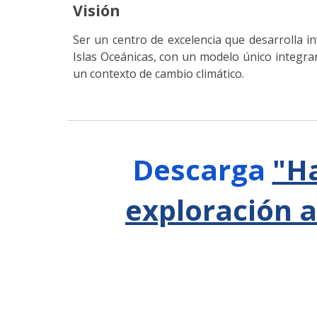
Visión
Ser un centro de excelencia que desarrolla in
Islas Oceánicas, con un modelo único integra
un contexto de cambio climático.
Descarga
"Ha
exploración a