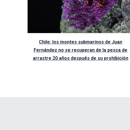
Chile: los montes submarinos de Juan
Fernández no se recuperan de la pesca de
arrastre 20 años después de su prohibición