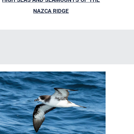
NAZCA RIDGE