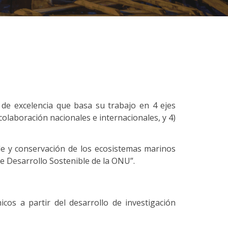
 de excelencia que basa su trabajo en 4 ejes
colaboración nacionales e internacionales, y 4)
le y conservación de los ecosistemas marinos
de Desarrollo Sostenible de la ONU”.
os a partir del desarrollo de investigación