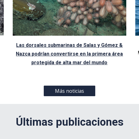
Las dorsales submarinas de Salas y Gómez &
Nazca podrían convertirse en la primera área
protegida de alta mar del mundo
Más noticias
Últimas
publicaciones