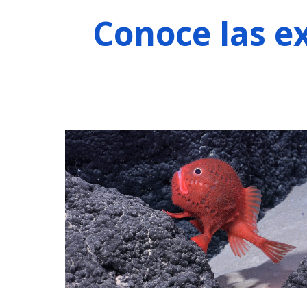
Conoce las e