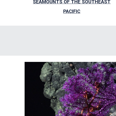
SEAMOUNTS OF THE SOUTHEAST
PACIFIC