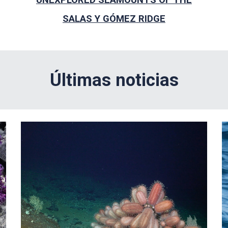
SALAS Y GÓMEZ RIDGE
Últimas noticias