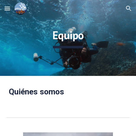
Skip to main content
Skip to navigation
Equipo
Quiénes somos