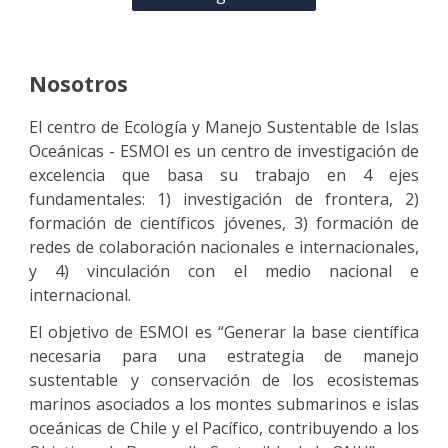
Nosotros
El centro de Ecología y Manejo Sustentable de Islas
Oceánicas - ESMOI es un centro de investigación de
excelencia que basa su trabajo en 4 ejes
fundamentales: 1) investigación de frontera, 2)
formación de científicos jóvenes, 3) formación de
redes de colaboración nacionales e internacionales,
y 4) vinculación con el medio nacional e
internacional.
El objetivo de ESMOI es “Generar la base científica
necesaria para una estrategia de manejo
sustentable y conservación de los ecosistemas
marinos asociados a los montes submarinos e islas
oceánicas de Chile y el Pacífico, contribuyendo a los