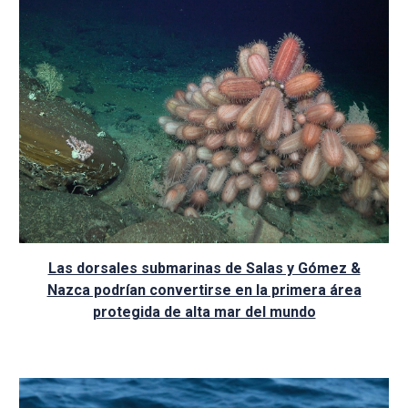
Las dorsales submarinas de Salas y Gómez &
Nazca podrían convertirse en la primera área
protegida de alta mar del mundo