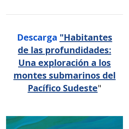
Descarga
"Habitantes
de las profundidades:
Una exploración a los
montes submarinos del
Pacífico Sudeste
"