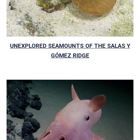
UNEXPLORED SEAMOUNTS OF THE SALAS Y
GÓMEZ RIDGE