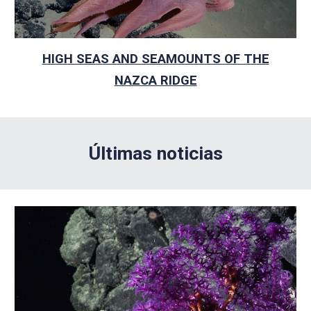
HIGH SEAS AND SEAMOUNTS OF THE
NAZCA RIDGE
Últimas noticias