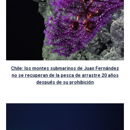
Chile: los montes submarinos de Juan Fernández
no se recuperan de la pesca de arrastre 20 años
después de su prohibición