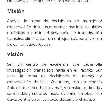
Objetivos de Desarrollo Sostenible de la ONU”.
Misión
Apoyar la toma de decisiones en manejo y
conservación de los ecosistemas marinos insulares
oceánicos a partir del desarrollo de investigación
transdisciplinaria con un enfoque colaborativo con
las comunidades locales.
Visión
Ser un centro de excelencia que desarrolla
investigación transdisciplinaria en el Pacífico Sur
para la toma de decisiones en manejo y
conservación de Islas Oceánicas, con un modelo
único integrando tierra y mar, y considerando a las
sociedades y culturas insulares como un elemento
clave, dentro de un contexto de cambio climático.