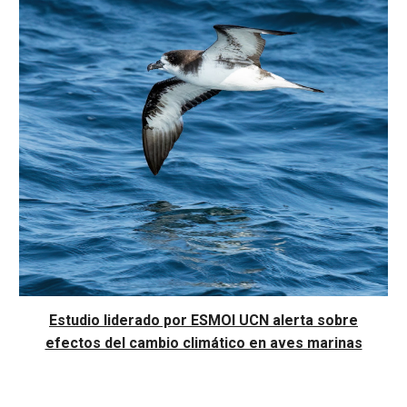
Estudio liderado por ESMOI UCN alerta sobre
efectos del cambio climático en aves marinas