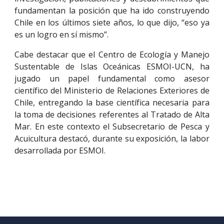
fundamentan la posición que ha ido construyendo
Chile en los últimos siete años, lo que dijo, “eso ya
es un logro en sí mismo”.
Cabe destacar que el Centro de Ecología y Manejo
Sustentable de Islas Oceánicas ESMOI-UCN, ha
jugado un papel fundamental como asesor
científico del Ministerio de Relaciones Exteriores de
Chile, entregando la base científica necesaria para
la toma de decisiones referentes al Tratado de Alta
Mar. En este contexto el Subsecretario de Pesca y
Acuicultura destacó, durante su exposición, la labor
desarrollada por ESMOI.