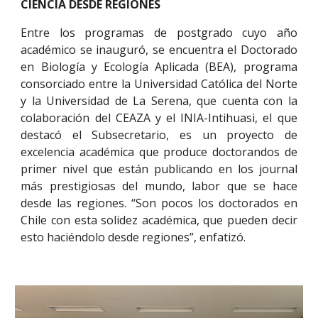
CIENCIA DESDE REGIONES
Entre los programas de postgrado cuyo año
académico se inauguró, se encuentra el Doctorado
en Biología y Ecología Aplicada (BEA), programa
consorciado entre la Universidad Católica del Norte
y la Universidad de La Serena, que cuenta con la
colaboración del CEAZA y el INIA-Intihuasi, el que
destacó el Subsecretario, es un proyecto de
excelencia académica que produce doctorandos de
primer nivel que están publicando en los journal
más prestigiosas del mundo, labor que se hace
desde las regiones. “Son pocos los doctorados en
Chile con esta solidez académica, que pueden decir
esto haciéndolo desde regiones”, enfatizó.