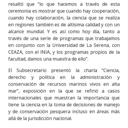
resaltó que “lo que hacemos a través de esta
ceremonia es mostrar que cuando hay cooperación,
cuando hay colaboración, la ciencia que se realiza
en regiones también es de altísima calidad y con un
alcance mundial. Y es así como hoy día, tanto a
través de una serie de programas que trabajamos
en conjunto con la Universidad de La Serena, con
CEAZA, con el INIA, y los programas propios de la
facultad, damos una muestra de ello”.
El Subsecretario presentó la charla “Ciencia,
derecho y política en la administración y
conservación de recursos marinos vivos en alta
mar”, exposición en la que se refirió a casos
internacionales que muestran la importancia que
tiene la ciencia en la toma de decisiones de manejo
y de conservación pesquera incluso en áreas más
allá de la jurisdicción nacional.