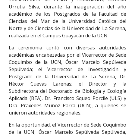
Urrutia Silva, durante la inauguración del año
académico de los Postgrados de la Facultad de
Ciencias del Mar de la Universidad Católica del
Norte y de Ciencias de la Universidad de La Serena,
realizada en el Campus Guayacán de la UCN.
La ceremonia contó con diversas autoridades
académicas encabezadas por el Vicerrector de Sede
Coquimbo de la UCN, Óscar Marcelo Sepúlveda
Sepúlveda; el Vicerrector de Investigación y
Postgrado de la Universidad de La Serena, Dr.
Héctor Cuevas Larenas; el Director y la
Subdirectora del Doctorado de Biología y Ecología
Aplicada (BEA), Dr. Francisco Squeo Porcile (ULS) y
Dra. Práxedes Muñoz Parra (UCN), a quienes se
unieron autoridades regionales.
En la oportunidad, el Vicerrector de Sede Coquimbo
de la UCN, Óscar Marcelo Sepúlveda Sepúlveda,