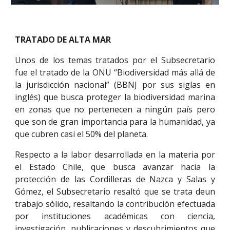
TRATADO DE ALTA MAR
Unos de los temas tratados por el Subsecretario
fue el tratado de la ONU “Biodiversidad más allá de
la jurisdicción nacional” (BBNJ por sus siglas en
inglés) que busca proteger la biodiversidad marina
en zonas que no pertenecen a ningún país pero
que son de gran importancia para la humanidad, ya
que cubren casi el 50% del planeta.
Respecto a la labor desarrollada en la materia por
el Estado Chile, que busca avanzar hacia la
protección de las Cordilleras de Nazca y Salas y
Gómez, el Subsecretario resaltó que se trata deun
trabajo sólido, resaltando la contribución efectuada
por instituciones académicas con ciencia,
investigación, publicaciones y descubrimientos que