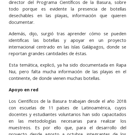
director del Programa Científicos de la Basura, sobre
todo porque es evidente la presencia de botellas
desechables en las playas, información que quieren
documentar.
Además, dijo, surgió tras aprender cómo se pueden
identificas las botellas y apoyar en un proyecto
internacional centrado en las Islas Galápagos, donde se
reportan grandes cantidades de éstas.
Esta temática, explicó, ya ha sido documentada en Rapa
Nui, pero falta mucha información de las playas en el
continente, de donde vienen muchas botellas.
Apoyo en red
Los Científicos de la Basura trabajan desde el año 2018
con escuelas de 11 países de Latinoamérica, cuyos
docentes y estudiantes voluntarios han sido capacitados
en las metodologías necesarias para realizar los
muestreos. Es por ello que, para el desarrollo del
proyecto desde agosto a octubre, integrantes de los