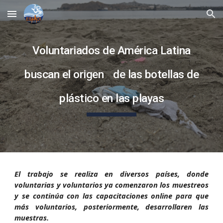
Skip to main content
Skip to navigation
Voluntariados de América Latina
buscan el origen de las botellas de
plástico en las playas
El trabajo se realiza en diversos países, donde
voluntarias y voluntarios ya comenzaron los muestreos
y se continúa con las capacitaciones online para que
más voluntarios, posteriormente, desarrollaren las
muestras.