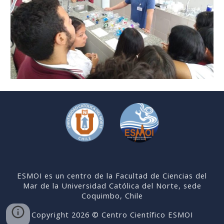
ESMOI es un centro de la Facultad de Ciencias del
Mar de la Universidad Católica del Norte, sede
Coquimbo, Chile
Copyright 202
6
© Centro Científico ESMOI