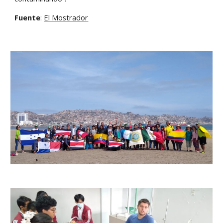
Fuente
:
El Mostrador