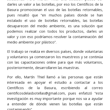
darles un valor a las botellas, por eso los Científicos de la
Basura promocionan el uso de las botellas retornables,
pues resaltó que “en muchos países donde se han
instalado el uso de botellas retornables, las botellas
desaparecen del medio ambiente, es una solución que
podemos realizar con todos los productos, darles un
valor y con eso podríamos resolver la contaminación del
medio ambiente por plástico”.
El trabajo se realiza en diversos países, donde voluntarias
y voluntarios ya comenzaron los muestreos y se continúa
con las capacitaciones online para que más voluntarios,
posteriormente, desarrollaren las muestras.
Por ello, Martín Thiel llamó a las personas que están
interesada en apoyar el estudio a contactar a los
Científicos de la Basura, escribiendo al correo
cientificosdelasbotellas@gmail.com, pues enfatizó “esta
investigación es muy importante porque nos va a ayudar
a entender de dónde vienen las botellas que están
contaminando”.