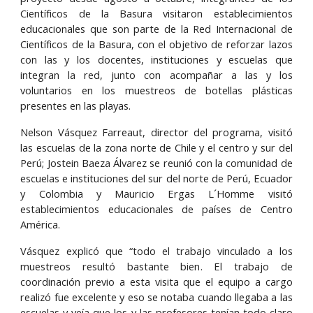
Científicos de la Basura visitaron establecimientos
educacionales que son parte de la Red Internacional de
Científicos de la Basura, con el objetivo de reforzar lazos
con las y los docentes, instituciones y escuelas que
integran la red, junto con acompañar a las y los
voluntarios en los muestreos de botellas plásticas
presentes en las playas.
Nelson Vásquez Farreaut, director del programa, visitó
las escuelas de la zona norte de Chile y el centro y sur del
Perú; Jostein Baeza Álvarez se reunió con la comunidad de
escuelas e instituciones del sur del norte de Perú, Ecuador
y Colombia y Mauricio Ergas L´Homme visitó
establecimientos educacionales de países de Centro
América.
Vásquez explicó que “todo el trabajo vinculado a los
muestreos resultó bastante bien. El trabajo de
coordinación previo a esta visita que el equipo a cargo
realizó fue excelente y eso se notaba cuando llegaba a las
escuelas y veía que los y las profesores tenían todo claro