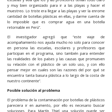
y muy bien organizado para ir a las playas y hacer el
muestreo. Lo triste era llegar a las playas y ver la enrome
cantidad de botellas plásticas en ellas, y darme cuenta de
lo imposible que es comprar agua en una botella
retornable en Perú”.
El investigador agregó que “este viaje de
acompañamiento nos ayuda mucho no solo para conocer
en persona las escuelas, escolares y profesores que
participan en el programa, sino también para entender
las realidades de los países y las causas que promueven
su relación con el plástico de un solo uso, y con ello
pensar mejor en cuales son las razones del por qué se
encuentra tanta basura plástica a lo largo de la costa de
nuestro continente”.
Posible solución al problema
El problema de la contaminación por botellas de plásticos
pareciera ir en aumento, por ello es necesario buscar
soluciones. Para Martín Thiel una solución puede ser