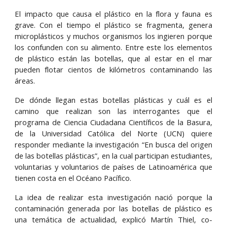
El impacto que causa el plástico en la flora y fauna es
grave. Con el tiempo el plástico se fragmenta, genera
microplásticos y muchos organismos los ingieren porque
los confunden con su alimento. Entre este los elementos
de plástico están las botellas, que al estar en el mar
pueden flotar cientos de kilómetros contaminando las
áreas.
De dónde llegan estas botellas plásticas y cuál es el
camino que realizan son las interrogantes que el
programa de Ciencia Ciudadana Científicos de la Basura,
de la Universidad Católica del Norte (UCN) quiere
responder mediante la investigación “En busca del origen
de las botellas plásticas”, en la cual participan estudiantes,
voluntarias y voluntarios de países de Latinoamérica que
tienen costa en el Océano Pacífico.
La idea de realizar esta investigación nació porque la
contaminación generada por las botellas de plástico es
una temática de actualidad, explicó Martín Thiel, co-