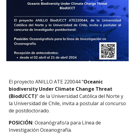
El proyecto ANILLO ATE 220044 “
Oceanic
biodiversity Under Climate Change Threat
(BiodUCCT)
” de la Universidad Católica del Norte y
la Universidad de Chile, invita a postular al concurso
de postdoctorado.
POSICIÓN
: Oceanógrafo/a para Línea de
Investigación Oceanografía.