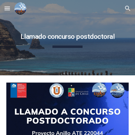
Skip to main content
Skip to navigation
Llamado concurso postdoctoral