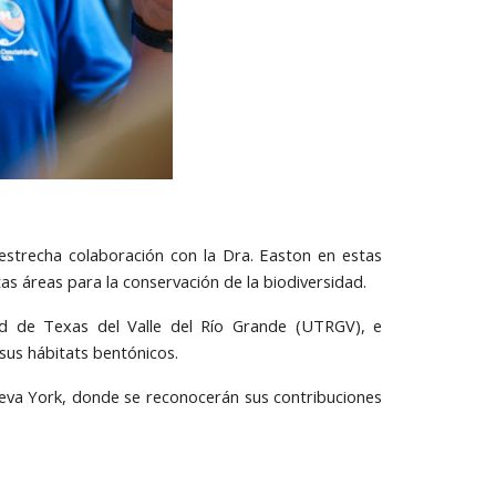
 estrecha colaboración con la Dra. Easton en estas
s áreas para la conservación de la biodiversidad.
dad de Texas del Valle del Río Grande (UTRGV), e
sus hábitats bentónicos.
eva York, donde se reconocerán sus contribuciones