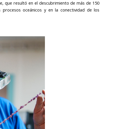
ute, que resultó en el descubrimiento de más de 150
 procesos oceánicos y en la conectividad de los