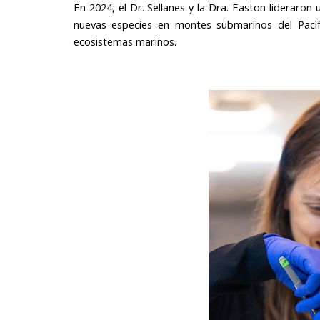
En 2024, el Dr. Sellanes y la Dra. Easton lideraro
nuevas especies en montes submarinos del Pacif
ecosistemas marinos.