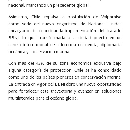
nacional, marcando un precedente global.
Asimismo, Chile impulsa la postulación de Valparaíso
como sede del nuevo organismo de Naciones Unidas
encargado de coordinar la implementación del tratado
BBNJ, lo que transformaría a la ciudad puerto en un
centro internacional de referencia en ciencia, diplomacia
oceánica y conservación marina.
Con más del 43% de su zona económica exclusiva bajo
alguna categoría de protección, Chile se ha consolidado
como uno de los países pioneros en conservación marina.
La entrada en vigor del BBNJ abre una nueva oportunidad
para fortalecer esta trayectoria y avanzar en soluciones
multilaterales para el océano global.