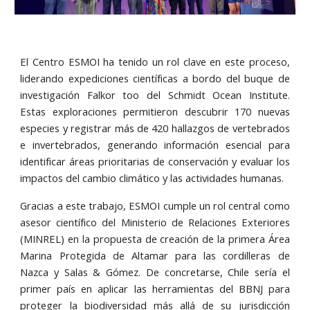
El Centro ESMOI ha tenido un rol clave en este proceso,
liderando expediciones científicas a bordo del buque de
investigación Falkor too del Schmidt Ocean Institute.
Estas exploraciones permitieron descubrir 170 nuevas
especies y registrar más de 420 hallazgos de vertebrados
e invertebrados, generando información esencial para
identificar áreas prioritarias de conservación y evaluar los
impactos del cambio climático y las actividades humanas.
Gracias a este trabajo, ESMOI cumple un rol central como
asesor científico del Ministerio de Relaciones Exteriores
(MINREL) en la propuesta de creación de la primera Área
Marina Protegida de Altamar para las cordilleras de
Nazca y Salas & Gómez. De concretarse, Chile sería el
primer país en aplicar las herramientas del BBNJ para
proteger la biodiversidad más allá de su jurisdicción