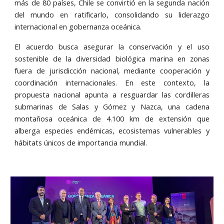
más de 80 países, Chile se convirtió en la segunda nación
del mundo en ratificarlo, consolidando su liderazgo
internacional en gobernanza oceánica.
El acuerdo busca asegurar la conservación y el uso
sostenible de la diversidad biológica marina en zonas
fuera de jurisdicción nacional, mediante cooperación y
coordinación internacionales. En este contexto, la
propuesta nacional apunta a resguardar las cordilleras
submarinas de Salas y Gómez y Nazca, una cadena
montañosa oceánica de 4.100 km de extensión que
alberga especies endémicas, ecosistemas vulnerables y
hábitats únicos de importancia mundial.