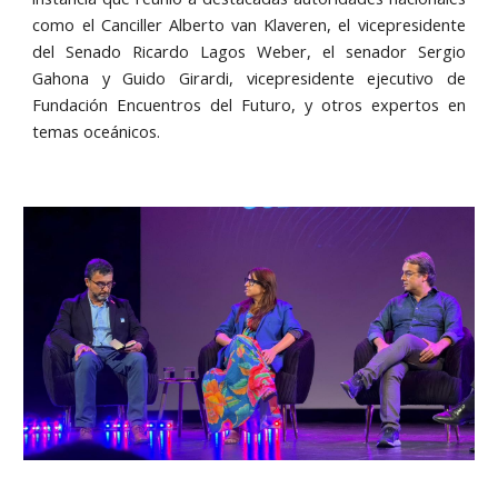
como el Canciller Alberto van Klaveren, el vicepresidente
del Senado Ricardo Lagos Weber, el senador Sergio
Gahona y Guido Girardi, vicepresidente ejecutivo de
Fundación Encuentros del Futuro, y otros expertos en
temas oceánicos.