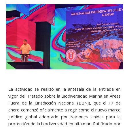
La actividad se realizó en la antesala de la entrada en
vigor del Tratado sobre la Biodiversidad Marina en Áreas
Fuera de la Jurisdicción Nacional (BBNJ), que el 17 de
enero comenzó oficialmente a regir como el nuevo marco
jurídico global adoptado por Naciones Unidas para la
protección de la biodiversidad en alta mar. Ratificado por